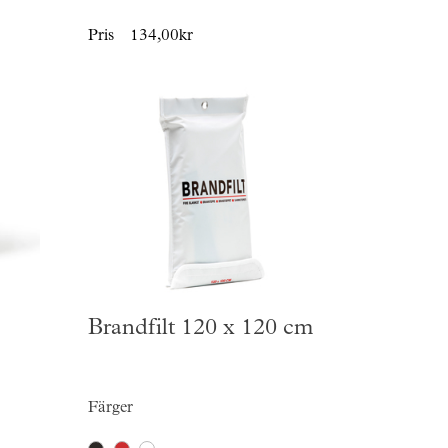
Pris
134,00kr
Brandfilt 120 x 120 cm
Färger