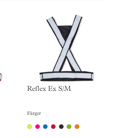
Reflex Ex S/M
Färger