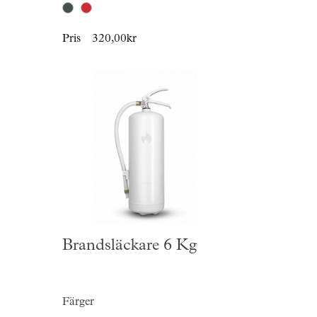
Pris
320,00kr
Brandsläckare 6 Kg
Färger