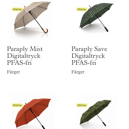
Paraply Mist
Paraply Save
Digitaltryck
Digitaltryck
PFAS-fri
PFAS-fri
Färger
Färger