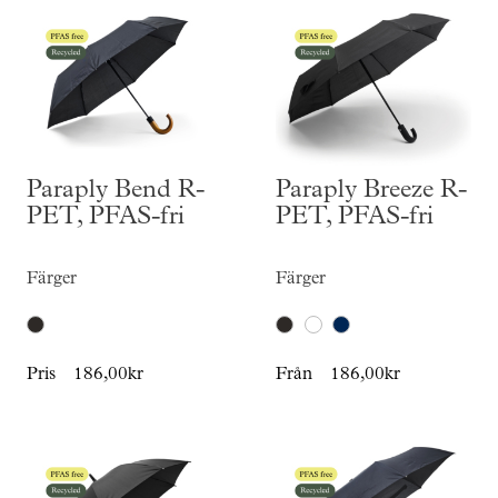
Paraply Bend R-
Paraply Breeze R-
PET, PFAS-fri
PET, PFAS-fri
Färger
Färger
Pris
186,00kr
Från
186,00kr