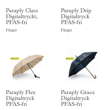
Paraply Class
Paraply Drip
Digitaltryckt,
Digitaltryck
PFAS-fri
PFAS-fri
Färger
Färger
Paraply Flex
Paraply Grace
Digitaltryck
Digitaltryck
PFAS-fri
PFAS-fri