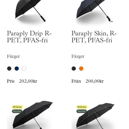
Paraply Drip R-
Paraply Skin, R-
PET, PFAS-fri
PET, PFAS-fri
Färger
Färger
Pris
202,00kr
Från
200,00kr