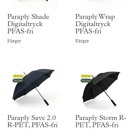
Paraply Shade
Paraply Wrap
Digitaltryck
Digitaltryck
PFAS-fri
PFAS-fri
Färger
Färger
Paraply Save 2.0
Paraply Storm R-
R-PET, PFAS-fri
PET, PFAS-fri