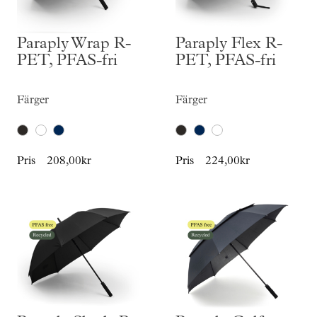
Paraply Wrap R-
Paraply Flex R-
PET, PFAS-fri
PET, PFAS-fri
Färger
Färger
Pris
208,00kr
Pris
224,00kr