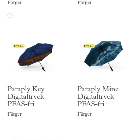
Färger
Färger
Paraply Key
Paraply Mine
Digitaltryck
Digitaltryck
PFAS-fri
PFAS-fri
Färger
Färger