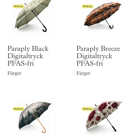
Paraply Black
Paraply Breeze
Digitaltryck
Digitaltryck
PFAS-fri
PFAS-fri
Färger
Färger