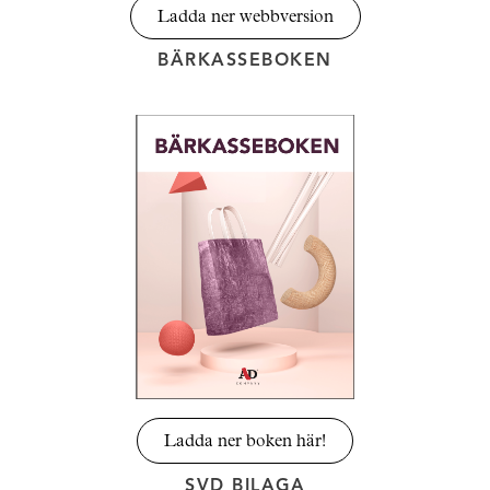
Ladda ner webbversion
BÄRKASSEBOKEN
Ladda ner boken här!
SVD BILAGA