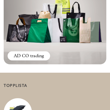
AD CO trading
TOPPLISTA