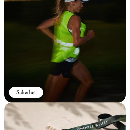
Säkerhet