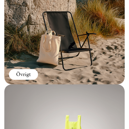
Övrigt