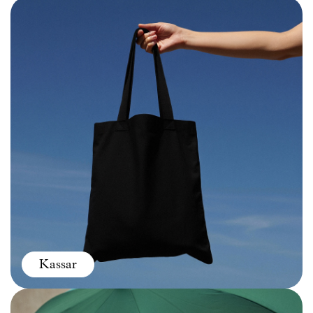
Kassar