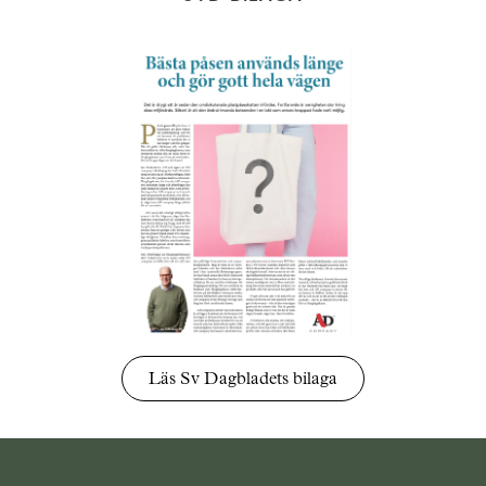
Läs Sv Dagbladets bilaga