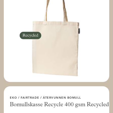
EKO / FAIRTRADE / ÅTERVUNNEN BOMULL
Bomullskasse Recycle 400 gsm Recycled