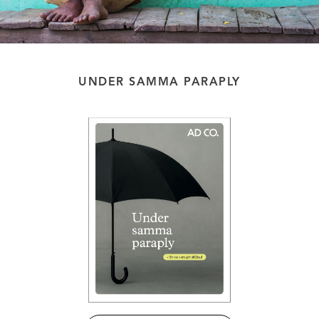
UNDER SAMMA PARAPLY