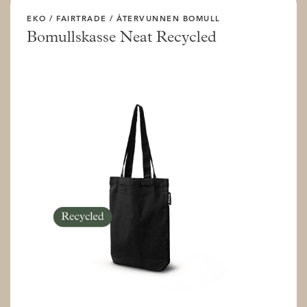
EKO / FAIRTRADE / ÅTERVUNNEN BOMULL
Bomullskasse Neat Recycled