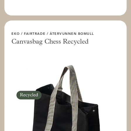
EKO / FAIRTRADE / ÅTERVUNNEN BOMULL
Canvasbag Chess Recycled