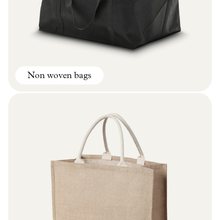
Non woven bags