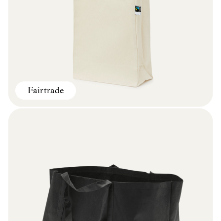
Fairtrade