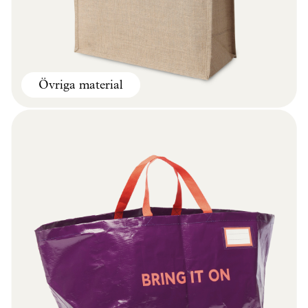
Övriga material