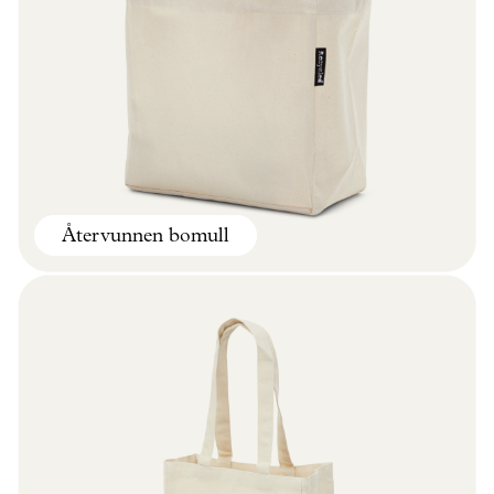
Återvunnen bomull