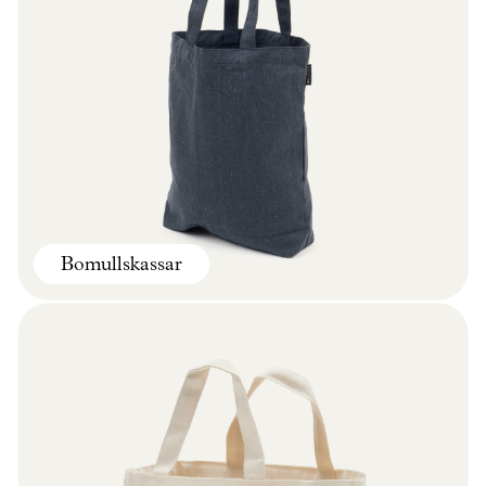
Bomullskassar