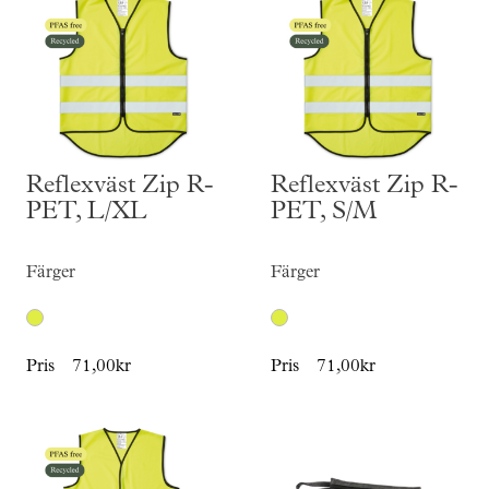
Reflexväst Zip R-
Reflexväst Zip R-
PET, L/XL
PET, S/M
Färger
Färger
Pris
71,00kr
Pris
71,00kr