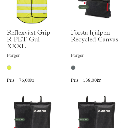
Reflexväst Grip
Första hjälpen
R-PET Gul
Recycled Canvas
XXXL
Färger
Färger
Pris
76,00kr
Pris
138,00kr