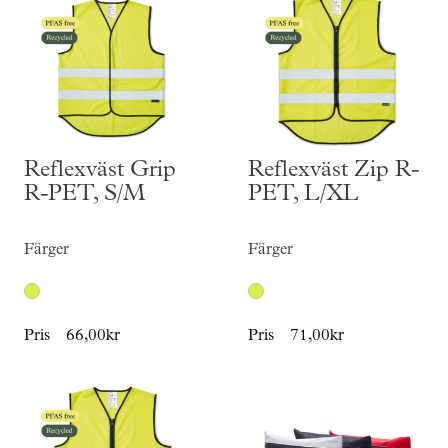
Reflexväst Grip
Reflexväst Zip R-
R-PET, S/M
PET, L/XL
Färger
Färger
Pris
66,00kr
Pris
71,00kr