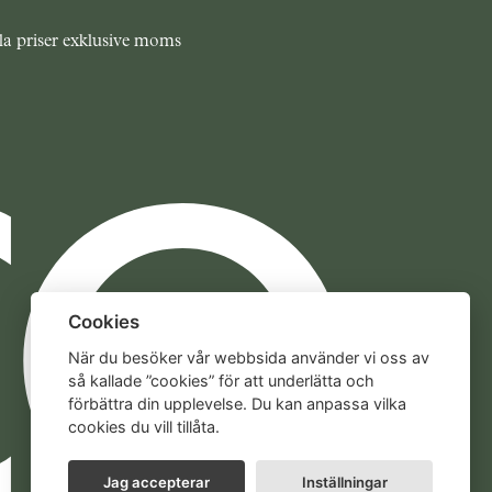
la priser exklusive moms
Cookies
När du besöker vår webbsida använder vi oss av
så kallade ”cookies” för att underlätta och
förbättra din upplevelse. Du kan anpassa vilka
cookies du vill tillåta.
Jag accepterar
Inställningar