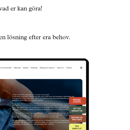
vad er kan göra!
en lösning efter era behov.