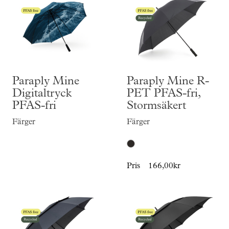
Paraply Mine
Paraply Mine R-
Digitaltryck
PET PFAS-fri,
PFAS-fri
Stormsäkert
Färger
Färger
Pris
166,00kr