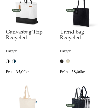
Canvasbag Trip
Trend bag
Recycled
Recycled
Färger
Färger
Pris
35,00kr
Från
38,00kr