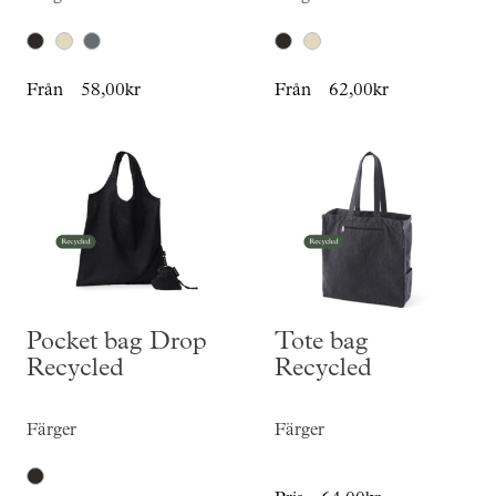
Från
58,00kr
Från
62,00kr
Pocket bag Drop
Tote bag
Recycled
Recycled
Färger
Färger