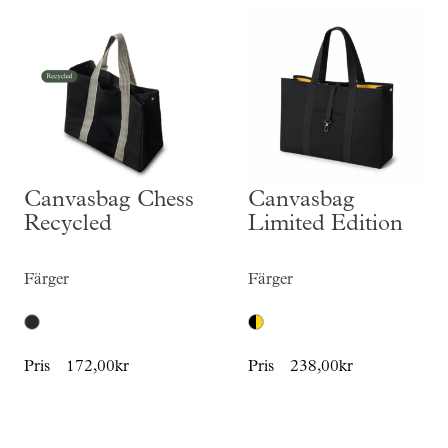
Canvasbag Chess
Canvasbag
Recycled
Limited Edition
Färger
Färger
Pris
172,00kr
Pris
238,00kr