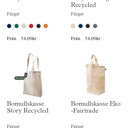
Recycled
Färger
Färger
Från
54,00kr
Från
54,00kr
Bomullskasse
Bomullskasse Eko
Story Recycled
-Fairtrade
Färger
Färger