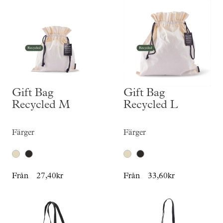
Gift Bag
Gift Bag
Recycled M
Recycled L
Färger
Färger
Från
27,40kr
Från
33,60kr