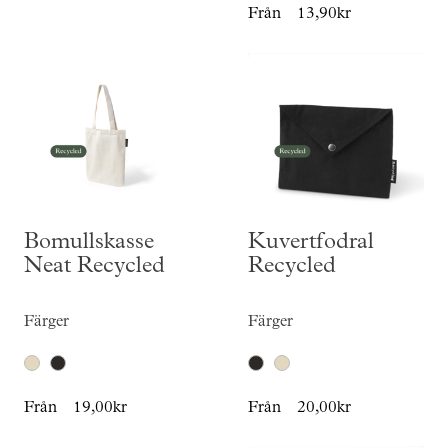
Från
13,90kr
Bomullskasse
Kuvertfodral
Neat Recycled
Recycled
Färger
Färger
Från
19,00kr
Från
20,00kr