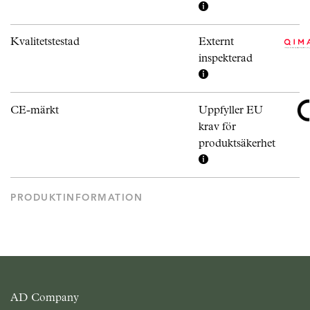
Kvalitetstestad
Externt
inspekterad
CE-märkt
Uppfyller EU
krav för
produktsäkerhet
PRODUKTINFORMATION
AD Company