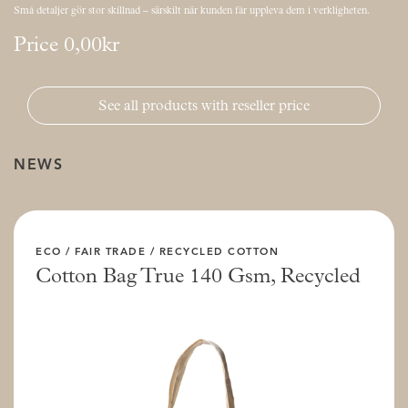
Små detaljer gör stor skillnad – särskilt när kunden får uppleva dem i verkligheten.
Price
0,00kr
See all products with reseller price
NEWS
ECO / FAIR TRADE / RECYCLED COTTON
Cotton Bag True 140 Gsm, Recycled