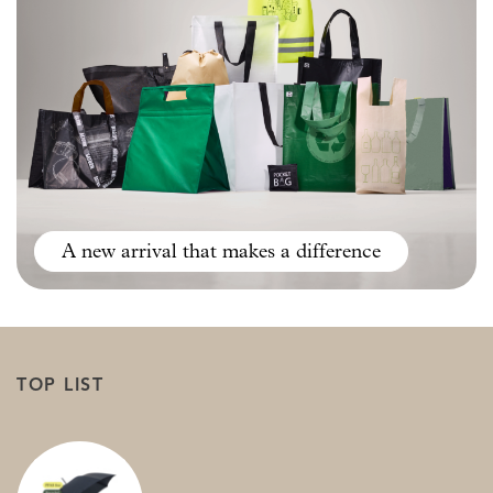
A new arrival that makes a difference
TOP LIST