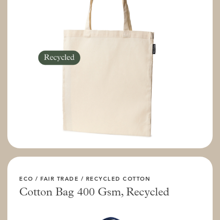
ECO / FAIR TRADE / RECYCLED COTTON
Cotton Bag 400 Gsm, Recycled