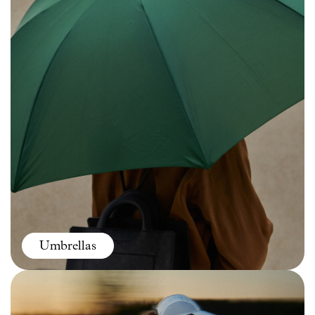
Umbrellas