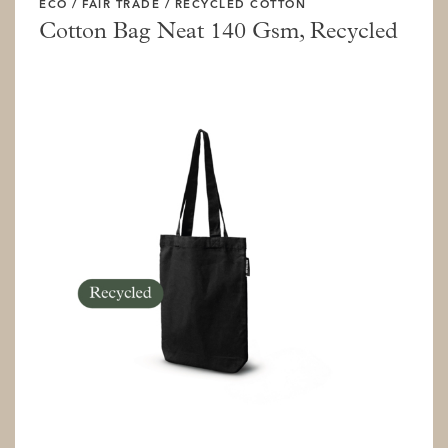
ECO / FAIR TRADE / RECYCLED COTTON
Cotton Bag Neat 140 Gsm, Recycled