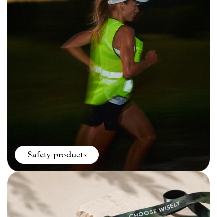
Safety products