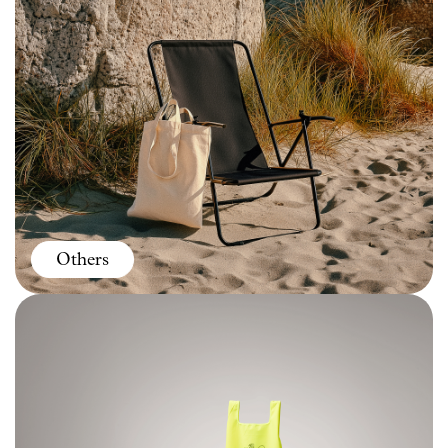
Others