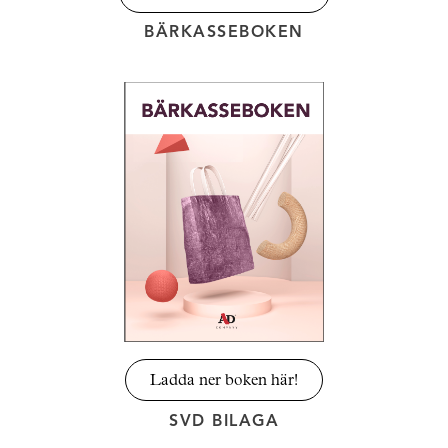
BÄRKASSEBOKEN
Ladda ner boken här!
SVD BILAGA