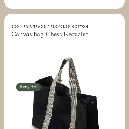
ECO / FAIR TRADE / RECYCLED COTTON
Canvas bag Chess Recycled