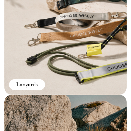
Lanyards