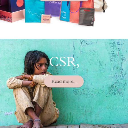
CSR,
Read more...