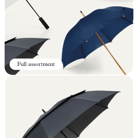
Full assortment