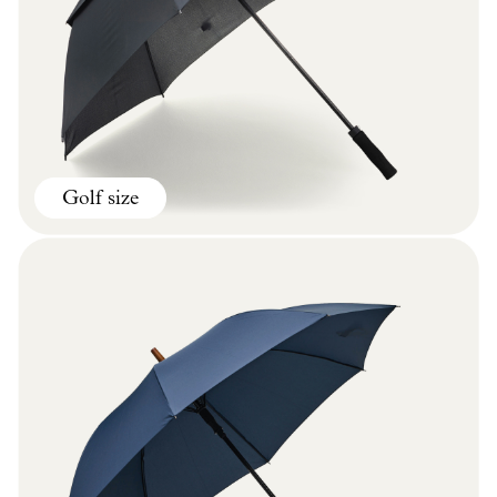
Golf size