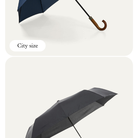
City size