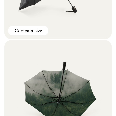
Compact size