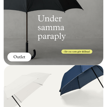
Outlet