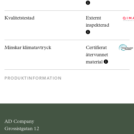
Kvalitetstestad
Externt
inspekterad
Minskar klimatavtryck
Certifierat
återvunnet
material
PRODUKTINFORMATION
AD Company
Grossistgatan 12