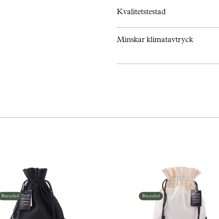
Kvalitetstestad
Minskar klimatavtryck