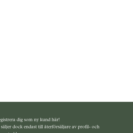
gistrera dig som ny kund här!
 säljer dock endast till återförsäljare av profil- och