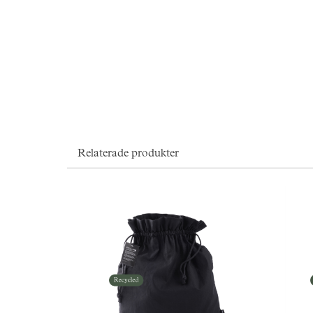
Relaterade produkter