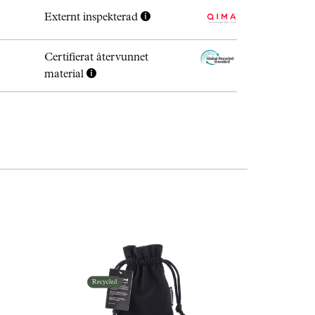
Externt inspekterad
Certifierat återvunnet
material