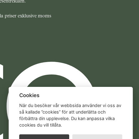
esentreklam.
la priser exklusive moms
Cookies
När du besöker vår webbsida använder vi oss av
så kallade ”cookies” för att underlätta och
förbättra din upplevelse. Du kan anpassa vilka
cookies du vill tillåta.