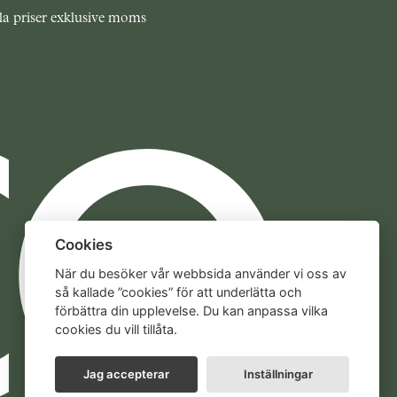
la priser exklusive moms
Cookies
När du besöker vår webbsida använder vi oss av
så kallade ”cookies” för att underlätta och
förbättra din upplevelse. Du kan anpassa vilka
cookies du vill tillåta.
Jag accepterar
Inställningar