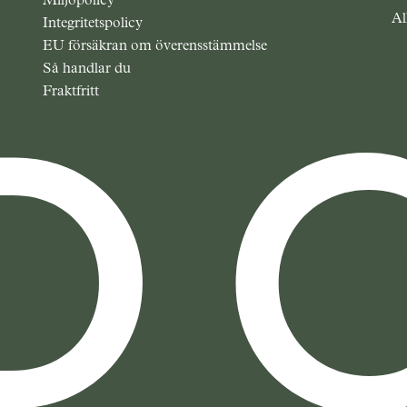
Al
Integritetspolicy
EU försäkran om överensstämmelse
Så handlar du
Fraktfritt