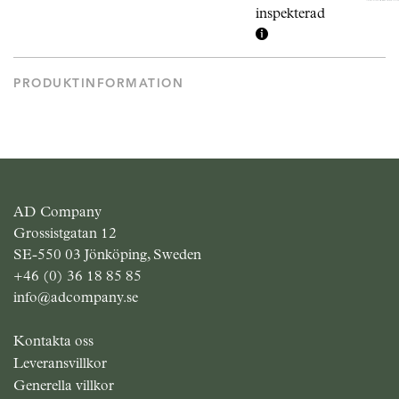
inspekterad
PRODUKTINFORMATION
AD Company
Grossistgatan 12
SE-550 03 Jönköping, Sweden
+46 (0) 36 18 85 85
info@adcompany.se
Kontakta oss
Leveransvillkor
Generella villkor